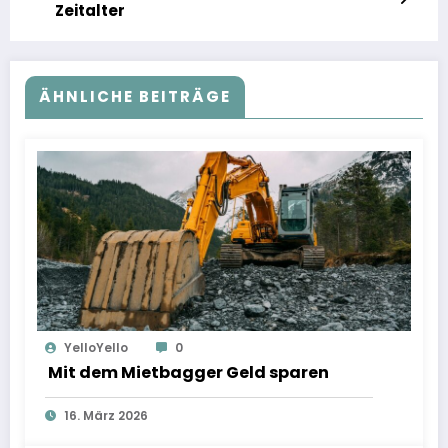
Zeitalter
ÄHNLICHE BEITRÄGE
YelloYello
0
Mit dem Mietbagger Geld sparen
16. März 2026