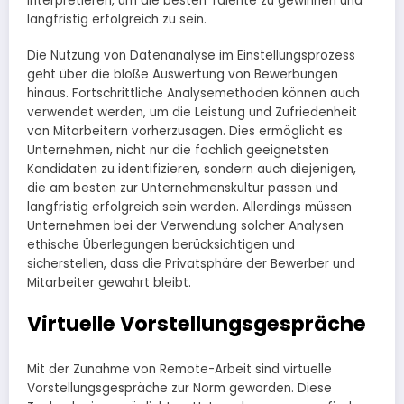
interpretieren, um die besten Talente zu gewinnen und
langfristig erfolgreich zu sein.
Die Nutzung von Datenanalyse im Einstellungsprozess
geht über die bloße Auswertung von Bewerbungen
hinaus. Fortschrittliche Analysemethoden können auch
verwendet werden, um die Leistung und Zufriedenheit
von Mitarbeitern vorherzusagen. Dies ermöglicht es
Unternehmen, nicht nur die fachlich geeignetsten
Kandidaten zu identifizieren, sondern auch diejenigen,
die am besten zur Unternehmenskultur passen und
langfristig erfolgreich sein werden. Allerdings müssen
Unternehmen bei der Verwendung solcher Analysen
ethische Überlegungen berücksichtigen und
sicherstellen, dass die Privatsphäre der Bewerber und
Mitarbeiter gewahrt bleibt.
Virtuelle Vorstellungsgespräche
Mit der Zunahme von Remote-Arbeit sind virtuelle
Vorstellungsgespräche zur Norm geworden. Diese