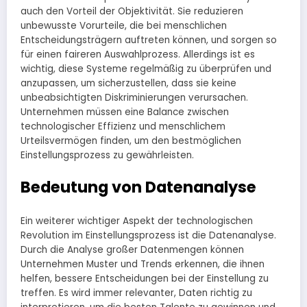
auch den Vorteil der Objektivität. Sie reduzieren
unbewusste Vorurteile, die bei menschlichen
Entscheidungsträgern auftreten können, und sorgen so
für einen faireren Auswahlprozess. Allerdings ist es
wichtig, diese Systeme regelmäßig zu überprüfen und
anzupassen, um sicherzustellen, dass sie keine
unbeabsichtigten Diskriminierungen verursachen.
Unternehmen müssen eine Balance zwischen
technologischer Effizienz und menschlichem
Urteilsvermögen finden, um den bestmöglichen
Einstellungsprozess zu gewährleisten.
Bedeutung von Datenanalyse
Ein weiterer wichtiger Aspekt der technologischen
Revolution im Einstellungsprozess ist die Datenanalyse.
Durch die Analyse großer Datenmengen können
Unternehmen Muster und Trends erkennen, die ihnen
helfen, bessere Entscheidungen bei der Einstellung zu
treffen. Es wird immer relevanter, Daten richtig zu