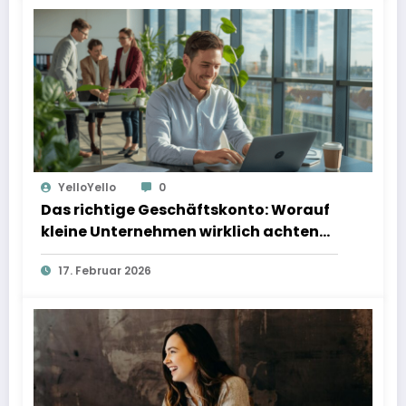
YelloYello
0
Das richtige Geschäftskonto: Worauf
kleine Unternehmen wirklich achten
sollten
17. Februar 2026