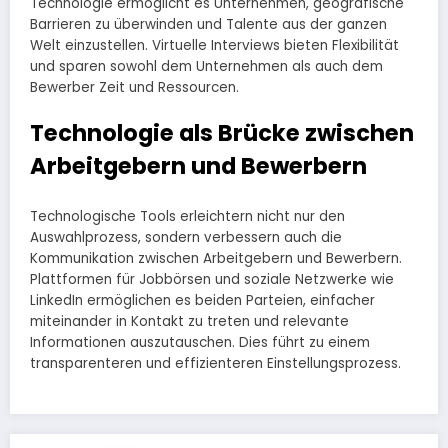
Technologie ermöglicht es Unternehmen, geografische
Barrieren zu überwinden und Talente aus der ganzen
Welt einzustellen. Virtuelle Interviews bieten Flexibilität
und sparen sowohl dem Unternehmen als auch dem
Bewerber Zeit und Ressourcen.
Technologie als Brücke zwischen
Arbeitgebern und Bewerbern
Technologische Tools erleichtern nicht nur den
Auswahlprozess, sondern verbessern auch die
Kommunikation zwischen Arbeitgebern und Bewerbern.
Plattformen für Jobbörsen und soziale Netzwerke wie
LinkedIn ermöglichen es beiden Parteien, einfacher
miteinander in Kontakt zu treten und relevante
Informationen auszutauschen. Dies führt zu einem
transparenteren und effizienteren Einstellungsprozess.