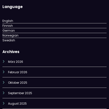
Language
English
Finnish
German
Norwegian
Swedish
Archives
März 2026
Februar 2026
Oktober 2025
September 2025
August 2025