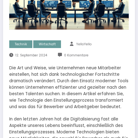
Technik
Wirtschaft
YelloYello
12. September 2024
0 Kommentare
Die Art und Weise, wie Unternehmen neue Mitarbeiter
einstellen, hat sich dank technologischer Fortschritte
dramatisch verändert. Durch den Einsatz moderner Tools
können Unternehmen effizienter und gezielter nach den
besten Talenten suchen. In diesem Artikel erfahren Sie,
wie Technologie den Einstellungsprozess transformiert
und was das für Bewerber und Arbeitgeber bedeutet.
In den letzten Jahren hat die Digitalisierung fast alle
Aspekte unseres Lebens beeinflusst, einschließlich des
Einstellungsprozesses. Moderne Technologien bieten