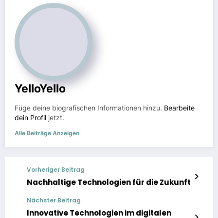
YelloYello
Füge deine biografischen Informationen hinzu.
Bearbeite
dein Profil
jetzt.
Alle Beiträge Anzeigen
Vorheriger Beitrag
Nachhaltige Technologien für die Zukunft
Nächster Beitrag
Innovative Technologien im digitalen