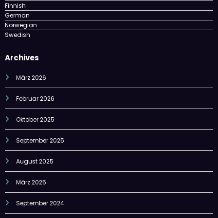
Finnish
German
Norwegian
Swedish
Archives
März 2026
Februar 2026
Oktober 2025
September 2025
August 2025
März 2025
September 2024