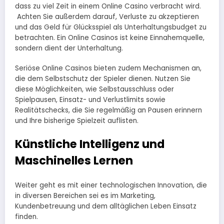
dass zu viel Zeit in einem Online Casino verbracht wird.
Achten Sie außerdem darauf, Verluste zu akzeptieren
und das Geld für Glücksspiel als Unterhaltungsbudget zu
betrachten. Ein Online Casinos ist keine Einnahemquelle,
sondern dient der Unterhaltung.
Seriöse Online Casinos bieten zudem Mechanismen an,
die dem Selbstschutz der Spieler dienen. Nutzen Sie
diese Möglichkeiten, wie Selbstausschluss oder
Spielpausen, Einsatz- und Verlustlimits sowie
Realitätschecks, die Sie regelmäßig an Pausen erinnern
und Ihre bisherige Spielzeit auflisten.
Künstliche Intelligenz und
Maschinelles Lernen
Weiter geht es mit einer technologischen Innovation, die
in diversen Bereichen sei es im Marketing,
Kundenbetreuung und dem alltäglichen Leben Einsatz
finden.