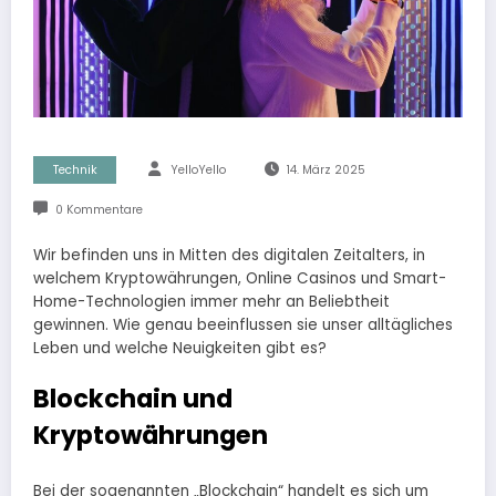
Technik
YelloYello
14. März 2025
0 Kommentare
Wir befinden uns in Mitten des digitalen Zeitalters, in
welchem Kryptowährungen, Online Casinos und Smart-
Home-Technologien immer mehr an Beliebtheit
gewinnen. Wie genau beeinflussen sie unser alltägliches
Leben und welche Neuigkeiten gibt es?
Blockchain und
Kryptowährungen
Bei der sogenannten „Blockchain“ handelt es sich um