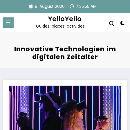
Zum
9. August 2026
7:35:56 AM
Inhalt
springen
YelloYello
Guides, places, activities
Innovative Technologien im
digitalen Zeitalter