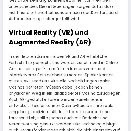
Gesichtserkennung können Bewohner von Fremden
unterscheiden. Diese Neuerungen sorgen dafür, dass
nicht nur die Sicherheit sondern auch der Komfort durch
Automatisierung sichergestellt wird.
Virtual Reality (VR) und
Augmented Reality (AR)
In den letzten Jahren haben VR und AR erhebliche
Fortschritte gemacht und werden zunehmend in Online
Casinos einegsetzt, um für ein immersiveres und
interaktiveres Spielerlebnis zu sorgen. Spieler können
mittels VR-Headsets virtuelle Nachbildungen realer
Casinos betreten, müssen dabei jedoch keinen
physischen Weg in ein landbasiertes Casino zurücklegen.
Auch AR-gestützte Spiele werden zunehmende
entwickelt. Spieler können Casino-Spiele in ihre reale
Umgebung projiziere. All das ist beeindruckend und
fortschrittlich, sollte jedoch auch mit Bedacht und
Verantwortung genutzt werden. Die Technologie birgt
auch Herausforderungen mit sich, die sich einerseits auf