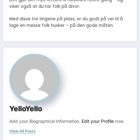
viser også at du tar folk på alvor.
Med disse tre tingene på plass, er du godt på vei til å
lage en messe folk husker – på den gode måten.
YelloYello
Add your Biographical Information.
Edit your Profile
now.
View All Posts