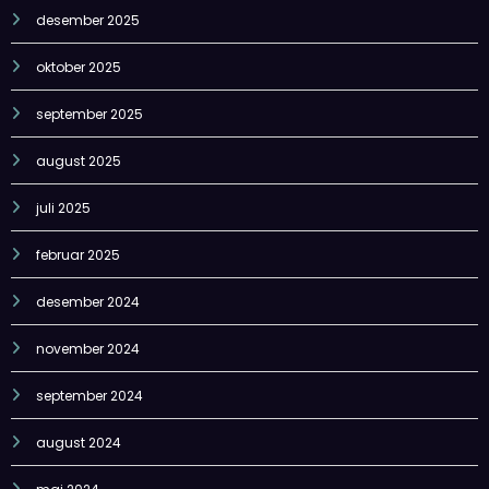
desember 2025
oktober 2025
september 2025
august 2025
juli 2025
februar 2025
desember 2024
november 2024
september 2024
august 2024