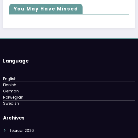
You May Have Missed
Language
English
Finnish
German
Norwegian
Swedish
Archives
februar 2026