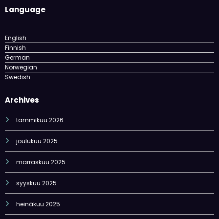
Language
English
Finnish
German
Norwegian
Swedish
Archives
tammikuu 2026
joulukuu 2025
marraskuu 2025
syyskuu 2025
heinäkuu 2025