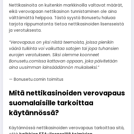
Nettikasinoita on kuitenkin markkinoilla valtavat määrät,
eikä verovapaan nettikasinon tunnistaminen ole aina
välttämättä helppoa. Tästä syystä Bonusetu haluaa
tarjota riippumatonta tietoa nettikasinoiden lisensseistä
ja verotuksesta.
“Verovapaus on yksi niistä teemoista, joissa pienikin
väärä tulkinta voi vaikuttaa satojen tai jopa tuhansien
eurojen verotukseen. Siksi olemme koonneet
Bonusetu.comissa kattavan oppaan, joka päivitetään
aina uusimman lainsäädännön mukaiseksi.”
— Bonusetu.comin toimitus
Mitä nettikasinoiden verovapaus
suomalaisille tarkoittaa
käytännössä?
Käytännössä nettikasinoiden verovapaus tarkoittaa sitä,