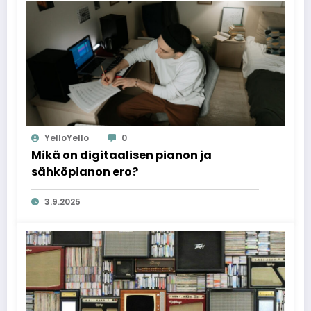
YelloYello
0
Mikä on digitaalisen pianon ja
sähköpianon ero?
3.9.2025