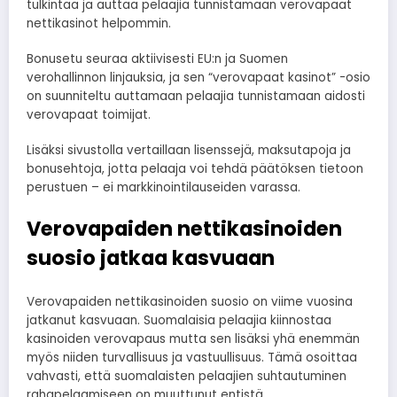
tulkintaa ja auttaa pelaajia tunnistamaan verovapaat
nettikasinot helpommin.
Bonusetu seuraa aktiivisesti EU:n ja Suomen
verohallinnon linjauksia, ja sen “verovapaat kasinot” -osio
on suunniteltu auttamaan pelaajia tunnistamaan aidosti
verovapaat toimijat.
Lisäksi sivustolla vertaillaan lisenssejä, maksutapoja ja
bonusehtoja, jotta pelaaja voi tehdä päätöksen tietoon
perustuen – ei markkinointilauseiden varassa.
Verovapaiden nettikasinoiden
suosio jatkaa kasvuaan
Verovapaiden nettikasinoiden suosio on viime vuosina
jatkanut kasvuaan. Suomalaisia pelaajia kiinnostaa
kasinoiden verovapaus mutta sen lisäksi yhä enemmän
myös niiden turvallisuus ja vastuullisuus. Tämä osoittaa
vahvasti, että suomalaisten pelaajien suhtautuminen
rahapelaamiseen on muuttunut entistä