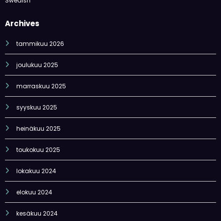
Swedish
Archives
tammikuu 2026
joulukuu 2025
marraskuu 2025
syyskuu 2025
heinäkuu 2025
toukokuu 2025
lokakuu 2024
elokuu 2024
kesäkuu 2024