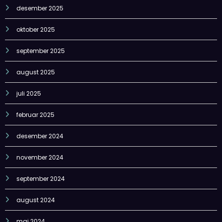
desember 2025
oktober 2025
september 2025
august 2025
juli 2025
februar 2025
desember 2024
november 2024
september 2024
august 2024
mai 2024