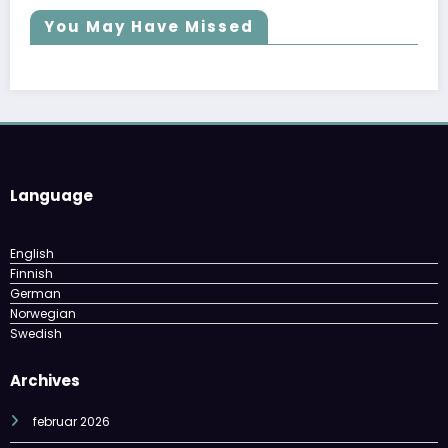
You May Have Missed
Language
English
Finnish
German
Norwegian
Swedish
Archives
februar 2026