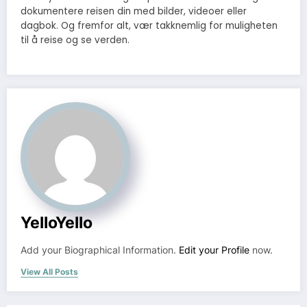
dokumentere reisen din med bilder, videoer eller
dagbok. Og fremfor alt, vær takknemlig for muligheten
til å reise og se verden.
YelloYello
Add your Biographical Information.
Edit your Profile
now.
View All Posts