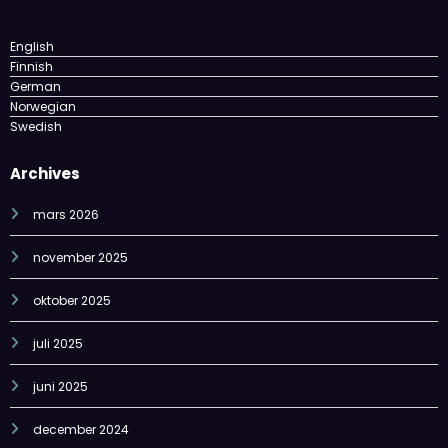
English
Finnish
German
Norwegian
Swedish
Archives
mars 2026
november 2025
oktober 2025
juli 2025
juni 2025
december 2024