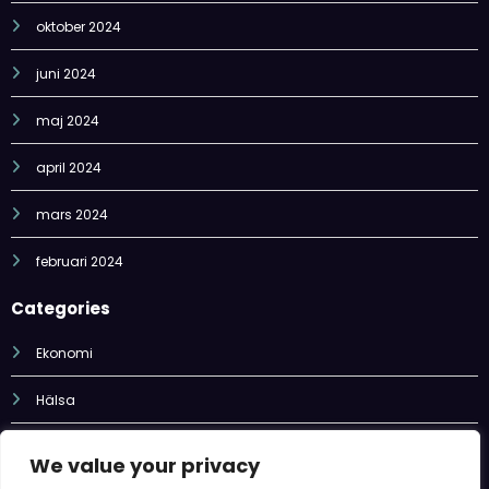
oktober 2024
juni 2024
maj 2024
april 2024
mars 2024
februari 2024
Categories
Ekonomi
Hälsa
Livsstil
We value your privacy