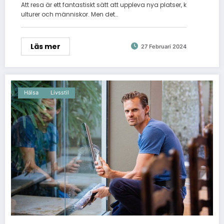
Att resa är ett fantastiskt sätt att uppleva nya platser, k
ulturer och människor. Men det…
Läs mer
27 Februari 2024
Hälsa
Livsstil