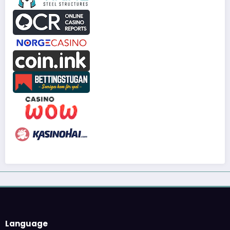
Language