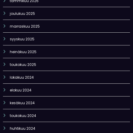
tammikuu 2026
joulukuu 2025
marraskuu 2025
syyskuu 2025
heinäkuu 2025
toukokuu 2025
lokakuu 2024
elokuu 2024
kesäkuu 2024
toukokuu 2024
huhtikuu 2024